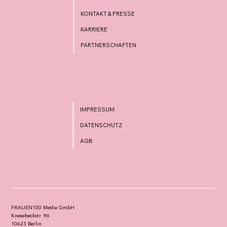
KONTAKT & PRESSE
KARRIERE
PARTNERSCHAFTEN
IMPRESSUM
DATENSCHUTZ
AGB
FRAUEN100 Media GmbH
Knesebeckstr. 96
10623 Berlin