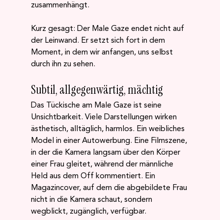
zusammenhängt.
Kurz gesagt: Der Male Gaze endet nicht auf 
der Leinwand. Er setzt sich fort in dem 
Moment, in dem wir anfangen, uns selbst 
durch ihn zu sehen.
Subtil, allgegenwärtig, mächtig
Das Tückische am Male Gaze ist seine 
Unsichtbarkeit. Viele Darstellungen wirken 
ästhetisch, alltäglich, harmlos. Ein weibliches 
Model in einer Autowerbung. Eine Filmszene, 
in der die Kamera langsam über den Körper 
einer Frau gleitet, während der männliche 
Held aus dem Off kommentiert. Ein 
Magazincover, auf dem die abgebildete Frau 
nicht in die Kamera schaut, sondern 
wegblickt, zugänglich, verfügbar.