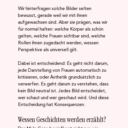
Wir hinterfragen solche Bilder selten 
bewusst, gerade weil wir mit ihnen 
aufgewachsen sind. Aber sie prägen, was wir 
für normal halten: welche Körper als schön 
gelten, welche Frauen sichtbar sind, welche 
Rollen ihnen zugedacht werden, wessen 
Perspektive als universell gilt.
Dabei ist entscheidend: Es geht nicht darum, 
jede Darstellung von Frauen automatisch zu 
kritisieren, oder Ästhetik grundsätzlich zu 
verwerfen. Es geht darum zu verstehen, dass 
kein Bild neutral ist. Jedes Bild entscheidet, 
wer schaut und wer geschaut wird. Und diese 
Entscheidung hat Konsequenzen.
Wessen Geschichten werden erzählt?