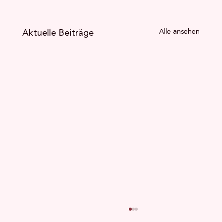
Aktuelle Beiträge
Alle ansehen