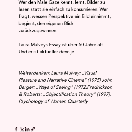
Wer den Male Gaze kennt, lernt, Bilder zu 
lesen statt sie einfach zu konsumieren. Wer 
fragt, wessen Perspektive ein Bild einnimmt, 
beginnt, den eigenen Blick 
zurückzugewinnen.
Laura Mulveys Essay ist über 50 Jahre alt. 
Und er ist aktueller denn je.
Weiterdenken:
Laura Mulvey: „Visual 
Pleasure and Narrative Cinema" (1975)
John 
Berger: „Ways of Seeing" (1972)Fredrickson 
& Roberts: „Objectification Theory" (1997), 
Psychology of Women Quarterly