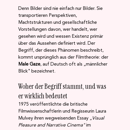
Denn Bilder sind nie einfach nur Bilder. Sie 
transportieren Perspektiven, 
Machtstrukturen und gesellschaftliche 
Vorstellungen davon, wer handelt, wer 
gesehen wird und wessen Existenz primär 
über das Aussehen definiert wird. Der 
Begriff, der dieses Phänomen beschreibt, 
kommt ursprünglich aus der Filmtheorie: der 
Male Gaze
, auf Deutsch oft als „männlicher 
Blick" bezeichnet.
Woher der Begriff stammt, und was 
er wirklich bedeutet
1975 veröffentlichte die britische 
Filmwissenschaftlerin und Regisseurin Laura 
Mulvey ihren wegweisenden Essay 
„Visual 
Pleasure and Narrative Cinema"
 im 