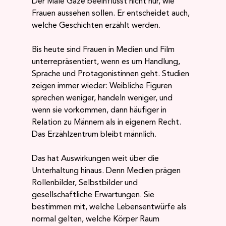
Der Male Gaze beeinflusst nicht nur, wie 
Frauen aussehen sollen. Er entscheidet auch, 
welche Geschichten erzählt werden.
Bis heute sind Frauen in Medien und Film 
unterrepräsentiert, wenn es um Handlung, 
Sprache und Protagonistinnen geht. Studien 
zeigen immer wieder: Weibliche Figuren 
sprechen weniger, handeln weniger, und 
wenn sie vorkommen, dann häufiger in 
Relation zu Männern als in eigenem Recht. 
Das Erzählzentrum bleibt männlich.
Das hat Auswirkungen weit über die 
Unterhaltung hinaus. Denn Medien prägen 
Rollenbilder, Selbstbilder und 
gesellschaftliche Erwartungen. Sie 
bestimmen mit, welche Lebensentwürfe als 
normal gelten, welche Körper Raum 