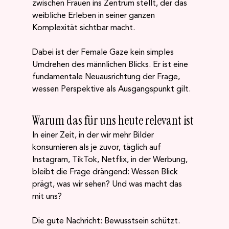
zwischen Frauen ins Zentrum stellt, der das 
weibliche Erleben in seiner ganzen 
Komplexität sichtbar macht.
Dabei ist der Female Gaze kein simples 
Umdrehen des männlichen Blicks. Er ist eine 
fundamentale Neuausrichtung der Frage, 
wessen Perspektive als Ausgangspunkt gilt.
Warum das für uns heute relevant ist
In einer Zeit, in der wir mehr Bilder 
konsumieren als je zuvor, täglich auf 
Instagram, TikTok, Netflix, in der Werbung, 
bleibt die Frage drängend: Wessen Blick 
prägt, was wir sehen? Und was macht das 
mit uns?
Die gute Nachricht: Bewusstsein schützt. 