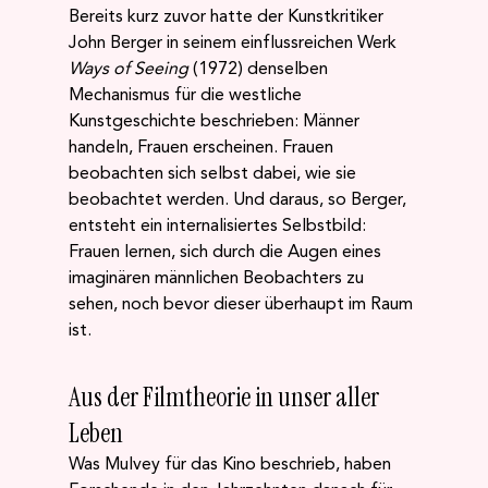
Bereits kurz zuvor hatte der Kunstkritiker 
John Berger in seinem einflussreichen Werk 
Ways of Seeing
 (1972) denselben 
Mechanismus für die westliche 
Kunstgeschichte beschrieben: Männer 
handeln, Frauen erscheinen. Frauen 
beobachten sich selbst dabei, wie sie 
beobachtet werden. Und daraus, so Berger, 
entsteht ein internalisiertes Selbstbild: 
Frauen lernen, sich durch die Augen eines 
imaginären männlichen Beobachters zu 
sehen, noch bevor dieser überhaupt im Raum 
ist.
Aus der Filmtheorie in unser aller 
Leben
Was Mulvey für das Kino beschrieb, haben 