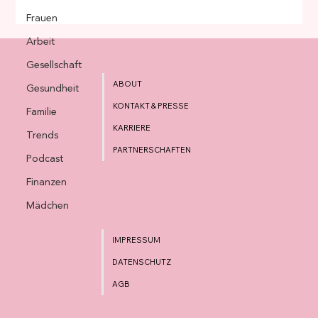
Frauen
Arbeit
Gesellschaft
ABOUT
Gesundheit
KONTAKT & PRESSE
Familie
KARRIERE
Trends
PARTNERSCHAFTEN
Podcast
Finanzen
Mädchen
IMPRESSUM
DATENSCHUTZ
AGB