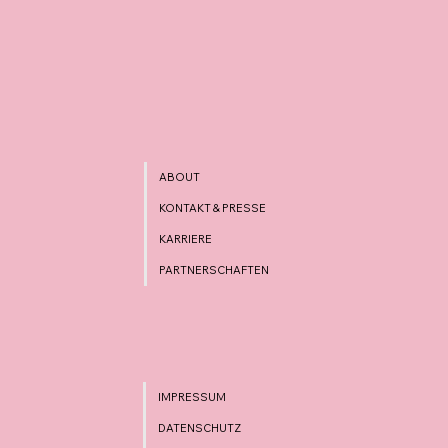
ABOUT
KONTAKT & PRESSE
KARRIERE
PARTNERSCHAFTEN
IMPRESSUM
DATENSCHUTZ