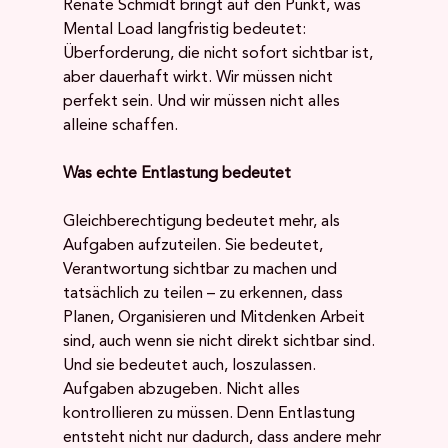
Renate Schmidt bringt auf den Punkt, was 
Mental Load langfristig bedeutet: 
Überforderung, die nicht sofort sichtbar ist, 
aber dauerhaft wirkt. Wir müssen nicht 
perfekt sein. Und wir müssen nicht alles 
alleine schaffen.
Was echte Entlastung bedeutet
Gleichberechtigung bedeutet mehr, als 
Aufgaben aufzuteilen. Sie bedeutet, 
Verantwortung sichtbar zu machen und 
tatsächlich zu teilen – zu erkennen, dass 
Planen, Organisieren und Mitdenken Arbeit 
sind, auch wenn sie nicht direkt sichtbar sind.
Und sie bedeutet auch, loszulassen. 
Aufgaben abzugeben. Nicht alles 
kontrollieren zu müssen. Denn Entlastung 
entsteht nicht nur dadurch, dass andere mehr 