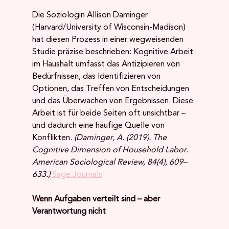
Die Soziologin Allison Daminger 
(Harvard/University of Wisconsin-Madison) 
hat diesen Prozess in einer wegweisenden 
Studie präzise beschrieben: Kognitive Arbeit 
im Haushalt umfasst das Antizipieren von 
Bedürfnissen, das Identifizieren von 
Optionen, das Treffen von Entscheidungen 
und das Überwachen von Ergebnissen. Diese 
Arbeit ist für beide Seiten oft unsichtbar – 
und dadurch eine häufige Quelle von 
Konflikten. 
(Daminger, A. (2019). The 
Cognitive Dimension of Household Labor. 
American Sociological Review, 84(4), 609–
633.)
Sage Journals
Wenn Aufgaben verteilt sind – aber 
Verantwortung nicht