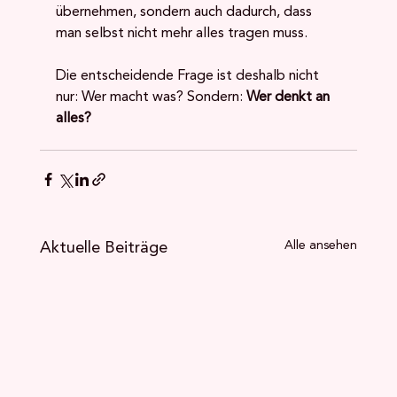
übernehmen, sondern auch dadurch, dass 
man selbst nicht mehr alles tragen muss.
Die entscheidende Frage ist deshalb nicht 
nur: Wer macht was? Sondern: 
Wer denkt an 
alles?
Aktuelle Beiträge
Alle ansehen