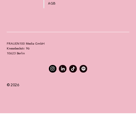
AGB
FRAUEN100 Media GmbH
Knesebeckstr. 96
10623 Berlin
© 2026