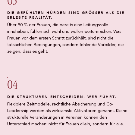
03
DIE GEFÜHLTEN HÜRDEN SIND GRÖSSER ALS DIE
ERLEBTE REALITÄT.
Über 90 % der Frauen, die bereits eine Leitungsrolle
innehaben, fühlen sich wohl und wollen weitermachen. Was
Frauen vor dem ersten Schritt zurückhält, sind nicht die
tatsächlichen Bedingungen, sondern fehlende Vorbilder, die
zeigen, dass es geht.
04
DIE STRUKTUREN ENTSCHEIDEN, WER FÜHRT.
Flexiblere Zeitmodelle, rechtliche Absicherung und Co-
Leadership werden als wirksamste Aktivatoren genannt. Kleine
strukturelle Veränderungen in Vereinen können den
Unterschied machen: nicht für Frauen allein, sondern für alle.