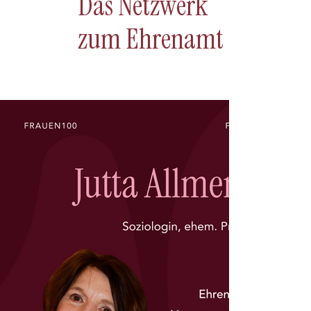
Das Netzwerk
zum Ehrenamt