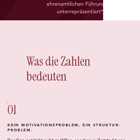
Was die Zahlen
bedeuten
01
KEIN MOTIVATIONS­PROBLEM, EIN STRUKTUR­
PROBLEM.