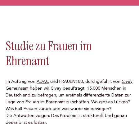
Studie zu Frauen im
Ehrenamt
Im Auftrag von
ADAC
und FRAUEN100, durchgeführt von
Civey
Gemeinsam haben wir Civey beauftragt, 15.000 Menschen in
Deutschland zu befragen, um erstmals differenzierte Daten zur
Lage von Frauen im Ehrenamt zu schaffen. Wo gibt es Lücken?
Was hält Frauen zurück und was würde sie bewegen?
Die Antworten zeigen: Das Problem ist strukturell. Und genau
deshalb ist es lösbar.