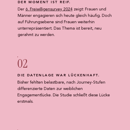
DER MOMENT IST REIF.
Der
6. Freiwilligensurvey 2024
zeigt: Frauen und
Männer engagieren sich heute gleich häufig. Doch
auf Führungsebene sind Frauen weiterhin
unterrepräsentiert. Das Thema ist bereit, neu
gerahmt zu werden.
02
DIE DATENLAGE WAR LÜCKENHAFT.
Bisher fehlten belastbare, nach Journey-Stufen
differenzierte Daten zur weiblichen
Engagementlücke. Die Studie schließt diese Lücke
erstmals.