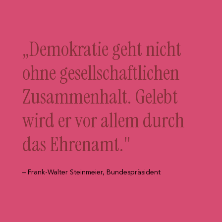
„Demokratie geht nicht
ohne gesellschaftlichen
Zusammenhalt. Gelebt
wird er vor allem durch
das Ehrenamt."
– Frank-Walter Steinmeier, Bundespräsident