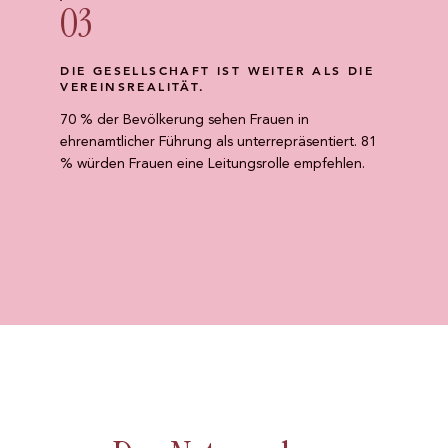
03
DIE GESELLSCHAFT IST WEITER ALS DIE
VEREINSREALITÄT.
70 % der Bevölkerung sehen Frauen in
ehrenamtlicher Führung als unterrepräsentiert. 81
% würden Frauen eine Leitungsrolle empfehlen.