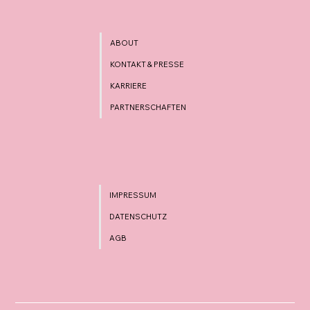
ABOUT
KONTAKT & PRESSE
KARRIERE
PARTNERSCHAFTEN
IMPRESSUM
DATENSCHUTZ
AGB