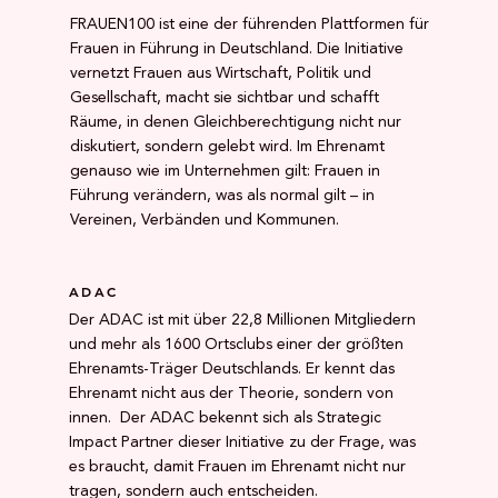
FRAUEN100 ist eine der führenden Plattformen für
Frauen in Führung in Deutschland. Die Initiative
vernetzt Frauen aus Wirtschaft, Politik und
Gesellschaft, macht sie sichtbar und schafft
Räume, in denen Gleichberechtigung nicht nur
diskutiert, sondern gelebt wird. Im Ehrenamt
genauso wie im Unternehmen gilt: Frauen in
Führung verändern, was als normal gilt – in
Vereinen, Verbänden und Kommunen.
ADAC
Der ADAC ist mit über 22,8 Millionen Mitgliedern
und mehr als 1600 Ortsclubs einer der größten
Ehrenamts-Träger Deutschlands. Er kennt das
Ehrenamt nicht aus der Theorie, sondern von
innen. Der ADAC bekennt sich als Strategic
Impact Partner dieser Initiative zu der Frage, was
es braucht, damit Frauen im Ehrenamt nicht nur
tragen, sondern auch entscheiden.