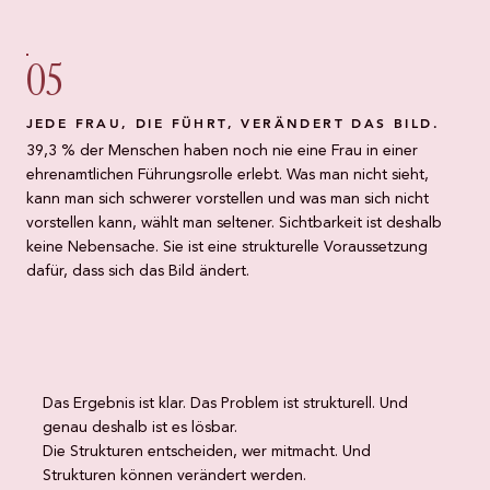
05
JEDE FRAU, DIE FÜHRT, VERÄNDERT DAS BILD.
39,3 % der Menschen haben noch nie eine Frau in einer
ehrenamtlichen Führungsrolle erlebt. Was man nicht sieht,
kann man sich schwerer vorstellen und was man sich nicht
vorstellen kann, wählt man seltener. Sichtbarkeit ist deshalb
keine Nebensache. Sie ist eine strukturelle Voraussetzung
dafür, dass sich das Bild ändert.
Das Ergebnis ist klar. Das Problem ist strukturell. Und
genau deshalb ist es lösbar.
Die Strukturen entscheiden, wer mitmacht. Und
Strukturen können verändert werden.