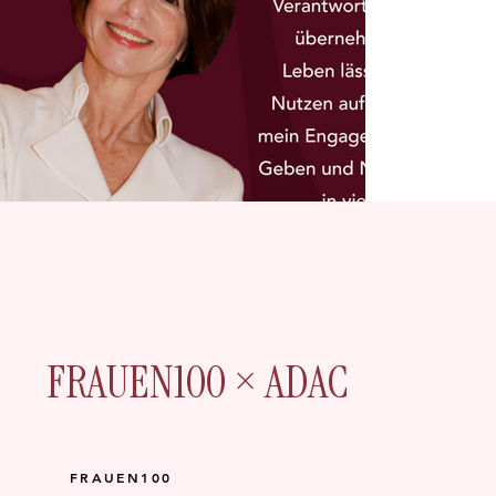
FRAUEN100 × ADAC
FRAUEN100