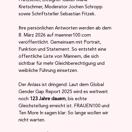
Kretschmer, Moderator Jochen Schropp 
sowie Schriftsteller Sebastian Fitzek.
Ihre persönlichen Antworten werden ab dem 
8. März 2026 auf 
maenner100.com
veröffentlicht. Gemeinsam mit Portrait, 
Funktion und Statement. So entsteht eine 
öffentliche Liste von Männern, die sich 
sichtbar für mehr Gleichberechtigung und 
weibliche Führung einsetzen.
Der Anlass ist dringend: Laut dem Global 
Gender Gap Report 2025 wird es weltweit 
noch 
123 Jahre dauern
, bis echte 
Gleichstellung erreicht ist. FRAUEN100 und 
Ten More In sagen klar: So lange wollen wir 
nicht warten.