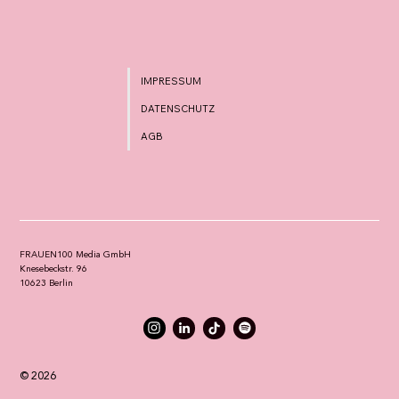
IMPRESSUM
DATENSCHUTZ
AGB
FRAUEN100 Media GmbH
Knesebeckstr. 96
10623 Berlin
© 2026