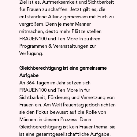
Ziel ist es, Aufmerksamkeit und Sichtbarkeit 
für Frauen zu schaffen. Jetzt gilt es, die 
entstandene Allianz gemeinsam mit Euch zu 
vergrößern. Denn je mehr Männer 
mitmachen, desto mehr Plätze stellen 
FRAUEN100 und Ten More In zu ihren 
Programmen & Veranstaltungen zur 
Verfügung.
Gleichberechtigung ist eine gemeinsame 
Aufgabe
An 364 Tagen im Jahr setzen sich 
FRAUEN100 und Ten More In für 
Sichtbarkeit, Förderung und Vernetzung von 
Frauen ein. Am Weltfrauentag jedoch richten 
sie den Fokus bewusst auf die Rolle von 
Männern in diesem Prozess. Denn 
Gleichberechtigung ist kein Frauenthema, sie 
ist eine gesamtgesellschaftliche Aufgabe. 