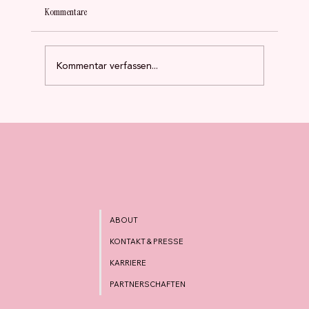
Kommentare
Fünf Jahre FRAUEN100
Kommentar verfassen...
ABOUT
KONTAKT & PRESSE
KARRIERE
PARTNERSCHAFTEN