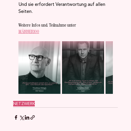
Und sie erfordert Verantwortung auf allen 
Seiten.
Weitere Infos und Teilnahme unter
MÄNNER100
NETZWERK