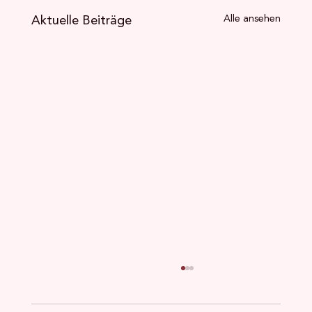
Aktuelle Beiträge
Alle ansehen