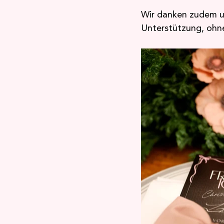
Wir danken zudem u
Unterstützung, ohne