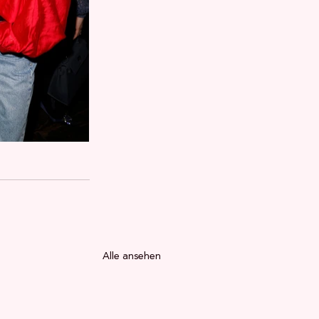
Alle ansehen