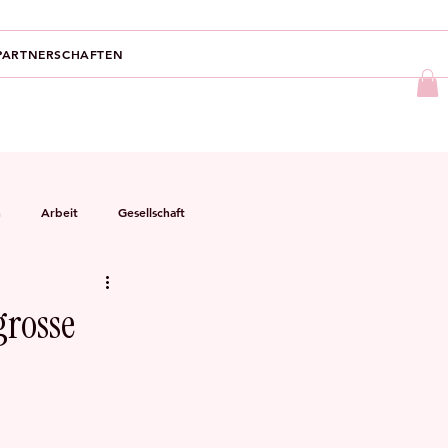
PARTNERSCHAFTEN
n
Arbeit
Gesellschaft
grosse