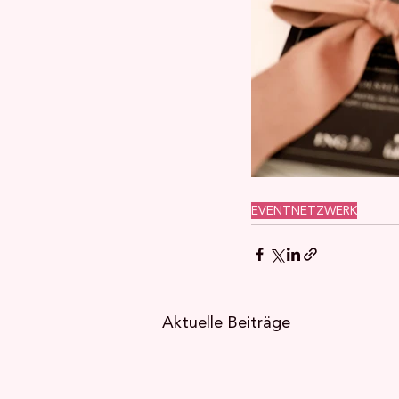
EVENT
NETZWERK
Aktuelle Beiträge