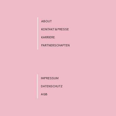
ABOUT
KONTAKT & PRESSE
KARRIERE
PARTNERSCHAFTEN
IMPRESSUM
DATENSCHUTZ
AGB