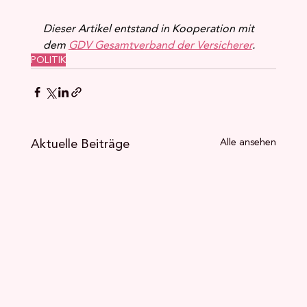
Dieser Artikel entstand in Kooperation mit 
dem 
GDV Gesamtverband der Versicherer
. 
POLITIK
Aktuelle Beiträge
Alle ansehen