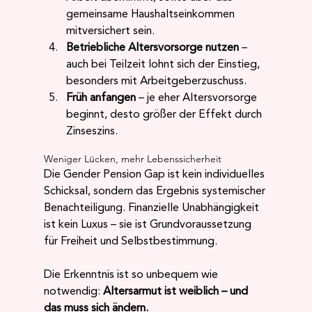
gemeinsame Haushaltseinkommen 
mitversichert sein.
Betriebliche Altersvorsorge nutzen
 – 
auch bei Teilzeit lohnt sich der Einstieg, 
besonders mit Arbeitgeberzuschuss.
Früh anfangen
 – je eher Altersvorsorge 
beginnt, desto größer der Effekt durch 
Zinseszins.
Weniger Lücken, mehr Lebenssicherheit
Die Gender Pension Gap ist kein individuelles 
Schicksal, sondern das Ergebnis systemischer 
Benachteiligung. Finanzielle Unabhängigkeit 
ist kein Luxus – sie ist Grundvoraussetzung 
für Freiheit und Selbstbestimmung.
Die Erkenntnis ist so unbequem wie 
notwendig: 
Altersarmut ist weiblich – und 
das muss sich ändern.