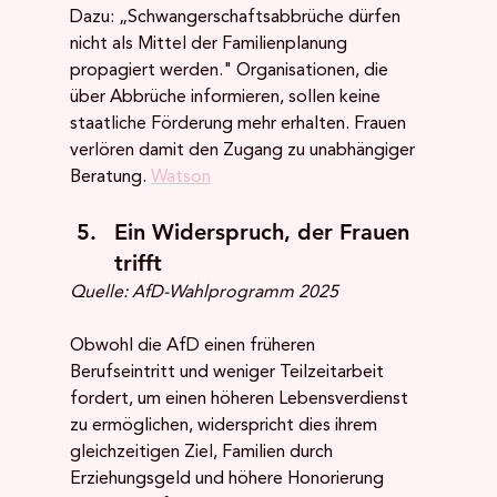
Dazu: „Schwangerschaftsabbrüche dürfen 
nicht als Mittel der Familienplanung 
propagiert werden." Organisationen, die 
über Abbrüche informieren, sollen keine 
staatliche Förderung mehr erhalten. Frauen 
verlören damit den Zugang zu unabhängiger 
Beratung. 
Watson
Ein Widerspruch, der Frauen 
trifft
Quelle: AfD-Wahlprogramm 2025
Obwohl die AfD einen früheren 
Berufseintritt und weniger Teilzeitarbeit 
fordert, um einen höheren Lebensverdienst 
zu ermöglichen, widerspricht dies ihrem 
gleichzeitigen Ziel, Familien durch 
Erziehungsgeld und höhere Honorierung 