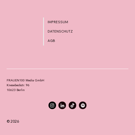
IMPRESSUM
DATENSCHUTZ
AGB
FRAUEN100 Media GmbH
Knesebeckstr. 96
10623 Berlin
© 2026