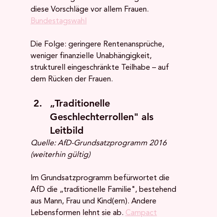
diese Vorschläge vor allem Frauen. 
Bundestagswahl
Die Folge: geringere Rentenansprüche, 
weniger finanzielle Unabhängigkeit, 
strukturell eingeschränkte Teilhabe – auf 
dem Rücken der Frauen.
„Traditionelle 
Geschlechterrollen" als 
Leitbild
Quelle: AfD-Grundsatzprogramm 2016 
(weiterhin gültig)
Im Grundsatzprogramm befürwortet die 
AfD die „traditionelle Familie", bestehend 
aus Mann, Frau und Kind(ern). Andere 
Lebensformen lehnt sie ab. 
Campact