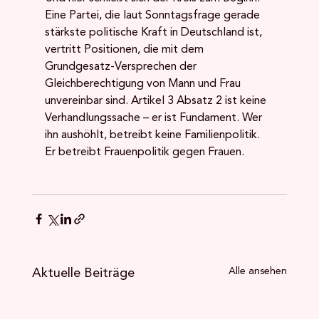
Eine Partei, die laut Sonntagsfrage gerade 
stärkste politische Kraft in Deutschland ist, 
vertritt Positionen, die mit dem 
Grundgesatz-Versprechen der 
Gleichberechtigung von Mann und Frau 
unvereinbar sind. Artikel 3 Absatz 2 ist keine 
Verhandlungssache – er ist Fundament. Wer 
ihn aushöhlt, betreibt keine Familienpolitik. 
Er betreibt Frauenpolitik gegen Frauen.
Aktuelle Beiträge
Alle ansehen