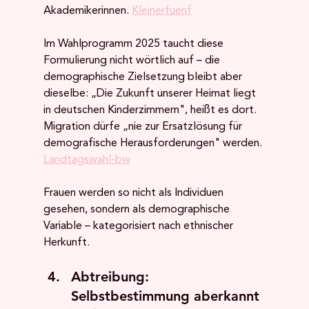
Akademikerinnen. 
Kleinerfuenf
Im Wahlprogramm 2025 taucht diese 
Formulierung nicht wörtlich auf – die 
demographische Zielsetzung bleibt aber 
dieselbe: „Die Zukunft unserer Heimat liegt 
in deutschen Kinderzimmern", heißt es dort. 
Migration dürfe „nie zur Ersatzlösung für 
demografische Herausforderungen" werden. 
Landtagswahl-bw
Frauen werden so nicht als Individuen 
gesehen, sondern als demographische 
Variable – kategorisiert nach ethnischer 
Herkunft.
Abtreibung: 
Selbstbestimmung aberkannt