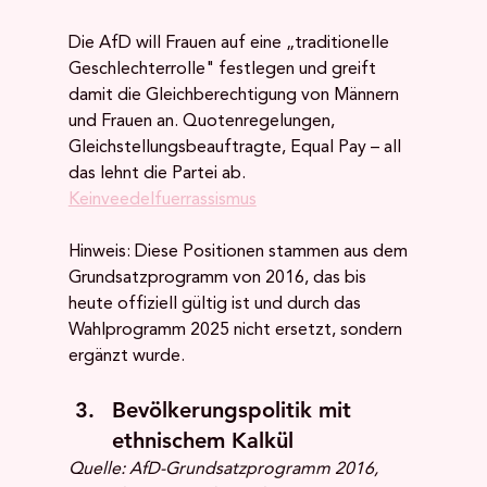
Die AfD will Frauen auf eine „traditionelle 
Geschlechterrolle" festlegen und greift 
damit die Gleichberechtigung von Männern 
und Frauen an. Quotenregelungen, 
Gleichstellungsbeauftragte, Equal Pay – all 
das lehnt die Partei ab. 
Keinveedelfuerrassismus
Hinweis: Diese Positionen stammen aus dem 
Grundsatzprogramm von 2016, das bis 
heute offiziell gültig ist und durch das 
Wahlprogramm 2025 nicht ersetzt, sondern 
ergänzt wurde.
Bevölkerungspolitik mit 
ethnischem Kalkül
Quelle: AfD-Grundsatzprogramm 2016, 