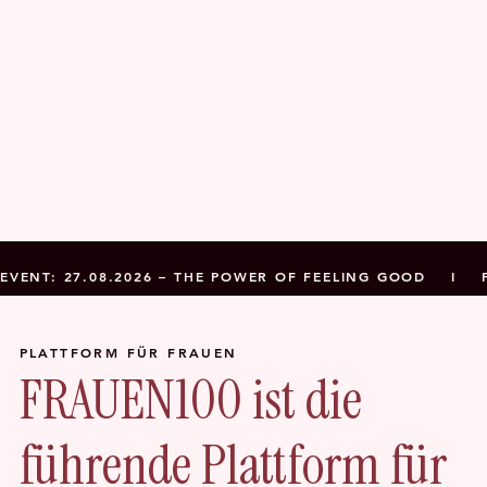
EVENT: 27.08.2026 – THE POWER OF FEELING GOOD    I  
PLATTFORM FÜR FRAUEN
FRAUEN100 ist die
führende Plattform für