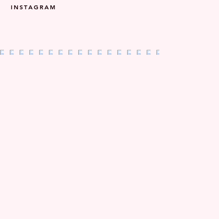
INSTAGRAM