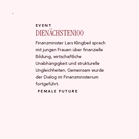
EVENT
DIENÄCHSTEN100
Finanzminister Lars Klingbeil sprach
mit jungen Frauen über finanzielle
Bildung, wirtschaftliche
Unabhängigkeit und strukturelle
Ungleichheiten. Gemeinsam wurde
der Dialog im Finanzministerium
fortgeführt.
FEMALE FUTURE