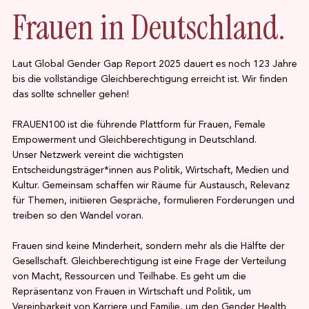
Frauen in Deutschland.
Laut Global Gender Gap Report 2025 dauert es noch 123 Jahre
bis die vollständige Gleichberechtigung erreicht ist. Wir finden
das sollte schneller gehen!
FRAUEN100 ist die führende Plattform für Frauen, Female
Empowerment und Gleichberechtigung in Deutschland.
Unser Netzwerk vereint die wichtigsten
Entscheidungsträger*innen aus Politik, Wirtschaft, Medien und
Kultur. Gemeinsam schaffen wir Räume für Austausch, Relevanz
für Themen, initiieren Gespräche, formulieren Forderungen und
treiben so den Wandel voran.
Frauen sind keine Minderheit, sondern mehr als die Hälfte der
Gesellschaft. Gleichberechtigung ist eine Frage der Verteilung
von Macht, Ressourcen und Teilhabe. Es geht um die
Repräsentanz von Frauen in Wirtschaft und Politik, um
Vereinbarkeit von Karriere und Familie, um den Gender Health