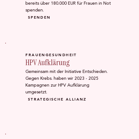
bereits über 180.000 EUR für Frauen in Not
spenden.
SPENDEN
FRAUENGESUNDHEIT
HPV Aufklärung
Gemeinsam mit der Initiative Entschieden.
Gegen Krebs. haben wir 2023 - 2025
Kampagnen zur HPV Aufklärung
umgesetzt.
STRATEGISCHE ALLIANZ