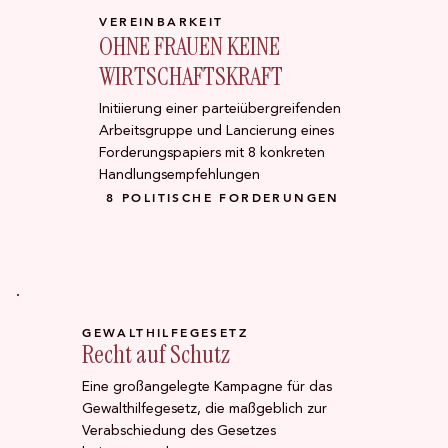
VEREINBARKEIT
OHNE FRAUEN KEINE
WIRTSCHAFTSKRAFT
Initiierung einer parteiübergreifenden
Arbeitsgruppe und Lancierung eines
Forderungspapiers mit 8 konkreten
Handlungsempfehlungen
8 POLITISCHE FORDERUNGEN
GEWALTHILFEGESETZ
Recht auf Schutz
Eine großangelegte Kampagne für das
Gewalthilfegesetz, die maßgeblich zur
Verabschiedung des Gesetzes