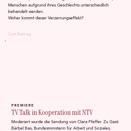
Menschen aufgrund ihres Geschlechts unterschiedlich
behandelt werden.
Woher kommt dieser Verzerrungseffekt?
Zum Beitrag
PREMIERE
TV Talk in Kooperation mit NTV
Moderiert wurde die Sendung von Clara Pfeffer. Zu Gast:
Bärbel Bas, Bundesministerin für Arbeit und Soziales,