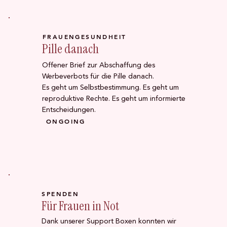
FRAUENGESUNDHEIT
Pille danach
Offener Brief zur Abschaffung des
Werbeverbots für die Pille danach.
Es geht um Selbstbestimmung. Es geht um
reproduktive Rechte. Es geht um informierte
Entscheidungen.
ONGOING
SPENDEN
Für Frauen in Not
Dank unserer Support Boxen konnten wir