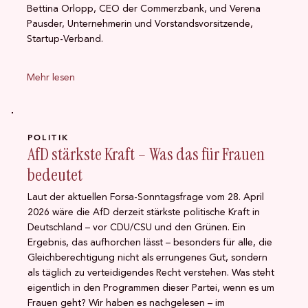
Bettina Orlopp, CEO der Commerzbank, und Verena
Pausder, Unternehmerin und Vorstandsvorsitzende,
Startup-Verband.
Mehr lesen
POLITIK
AfD stärkste Kraft – Was das für Frauen
bedeutet
Laut der aktuellen Forsa-Sonntagsfrage vom 28. April
2026 wäre die AfD derzeit stärkste politische Kraft in
Deutschland – vor CDU/CSU und den Grünen. Ein
Ergebnis, das aufhorchen lässt – besonders für alle, die
Gleichberechtigung nicht als errungenes Gut, sondern
als täglich zu verteidigendes Recht verstehen. Was steht
eigentlich in den Programmen dieser Partei, wenn es um
Frauen geht? Wir haben es nachgelesen – im