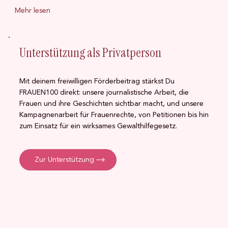
Mehr lesen
Unterstützung als Privatperson
Mit deinem freiwilligen Förderbeitrag stärkst Du
FRAUEN100 direkt: unsere journalistische Arbeit, die
Frauen und ihre Geschichten sichtbar macht, und unsere
Kampagnenarbeit für Frauenrechte, von Petitionen bis hin
zum Einsatz für ein wirksames Gewalthilfegesetz.
Zur Unterstützung