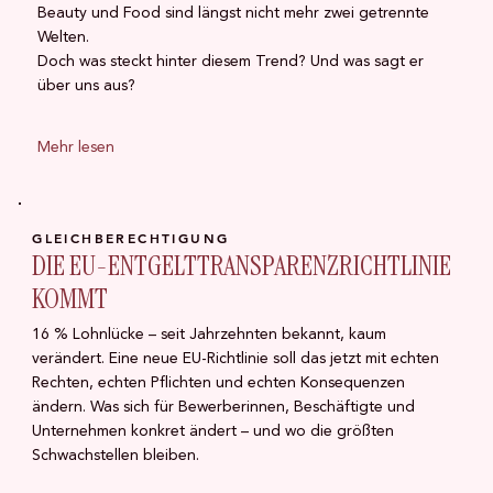
Beauty und Food sind längst nicht mehr zwei getrennte
Welten.
Doch was steckt hinter diesem Trend? Und was sagt er
über uns aus?
Mehr lesen
GLEICHBERECHTIGUNG
DIE EU-ENTGELTTRANSPARENZRICHTLINIE
KOMMT
16 % Lohnlücke – seit Jahrzehnten bekannt, kaum
verändert. Eine neue EU-Richtlinie soll das jetzt mit echten
Rechten, echten Pflichten und echten Konsequenzen
ändern. Was sich für Bewerberinnen, Beschäftigte und
Unternehmen konkret ändert – und wo die größten
Schwachstellen bleiben.