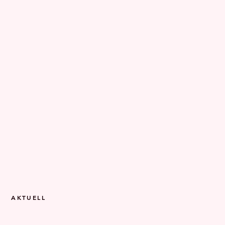
AKTUELL