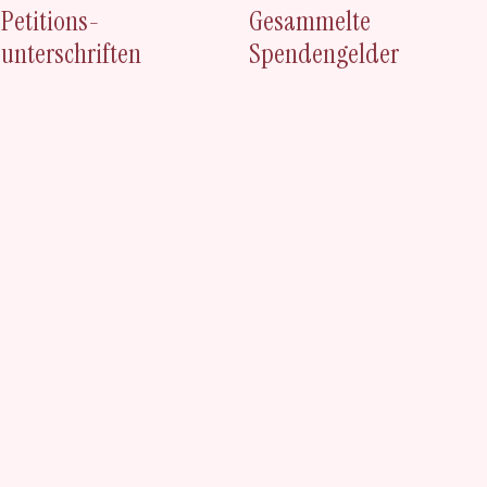
Petitions-
Gesammelte
unterschriften
Spendengelder