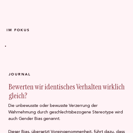
IM FOKUS
JOURNAL
Bewerten wir identisches Verhalten wirklich
gleich?
Die unbewusste oder bewusste Verzerrung der
Wahrnehmung durch geschlechtsbezogene Stereotype wird
auch Gender Bias genannt.
Dieser Bias, übersetzt Voreingenommenheit, führt dazu, dass