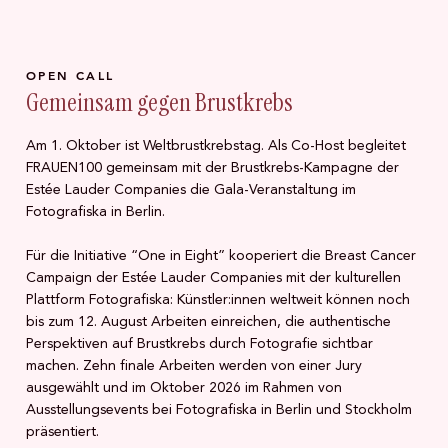
OPEN CALL
Gemeinsam gegen Brustkrebs
Am 1. Oktober ist Weltbrustkrebstag. Als Co-Host begleitet
FRAUEN100 gemeinsam mit der Brustkrebs-Kampagne der
Estée Lauder Companies die Gala-Veranstaltung im
Fotografiska in Berlin.
Für die Initiative “One in Eight” kooperiert die Breast Cancer
Campaign der Estée Lauder Companies mit der kulturellen
Plattform Fotografiska: Künstler:innen weltweit können noch
bis zum 12. August Arbeiten einreichen, die authentische
Perspektiven auf Brustkrebs durch Fotografie sichtbar
machen. Zehn finale Arbeiten werden von einer Jury
ausgewählt und im Oktober 2026 im Rahmen von
Ausstellungsevents bei Fotografiska in Berlin und Stockholm
präsentiert.