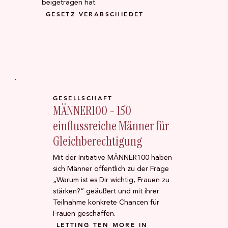
beigetragen hat.
GESETZ VERABSCHIEDET
GESELLSCHAFT
MÄNNER100 - 150
einflussreiche Männer für
Gleichberechtigung
Mit der Initiative MÄNNER100 haben
sich Männer öffentlich zu der Frage
„Warum ist es Dir wichtig, Frauen zu
stärken?“ geäußert und mit ihrer
Teilnahme konkrete Chancen für
Frauen geschaffen.
LETTING TEN MORE IN