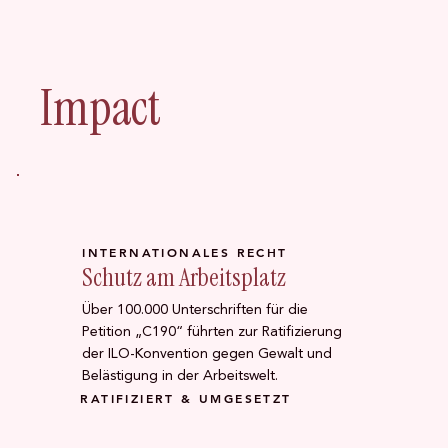
Impact
INTERNATIONALES RECHT
Schutz am Arbeitsplatz
Über 100.000 Unterschriften für die
Petition „C190“ führten zur Ratifizierung
der ILO-Konvention gegen Gewalt und
Belästigung in der Arbeitswelt.
RATIFIZIERT & UMGESETZT