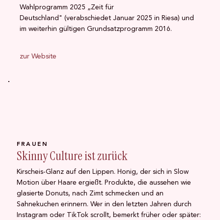
Wahlprogramm 2025 „Zeit für
Deutschland" (verabschiedet Januar 2025 in Riesa) und
im weiterhin gültigen Grundsatzprogramm 2016.
zur Website
FRAUEN
Skinny Culture ist zurück
Kirscheis-Glanz auf den Lippen. Honig, der sich in Slow
Motion über Haare ergießt. Produkte, die aussehen wie
glasierte Donuts, nach Zimt schmecken und an
Sahnekuchen erinnern. Wer in den letzten Jahren durch
Instagram oder TikTok scrollt, bemerkt früher oder später: