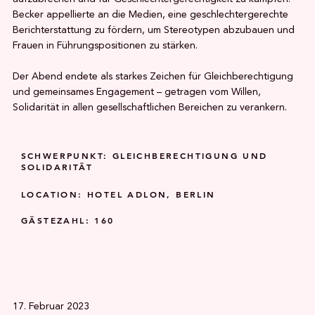
Becker appellierte an die Medien, eine geschlechtergerechte
Berichterstattung zu fördern, um Stereotypen abzubauen und
Frauen in Führungspositionen zu stärken.
Der Abend endete als starkes Zeichen für Gleichberechtigung
und gemeinsames Engagement – getragen vom Willen,
Solidarität in allen gesellschaftlichen Bereichen zu verankern.
SCHWERPUNKT: GLEICHBERECHTIGUNG UND
SOLIDARITÄT
LOCATION: HOTEL ADLON, BERLIN
GÄSTEZAHL: 160
17. Februar 2023