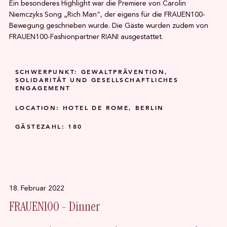
Ein besonderes Highlight war die Premiere von Carolin
Niemczyks Song „Rich Man“, der eigens für die FRAUEN100-
Bewegung geschrieben wurde. Die Gäste wurden zudem von
FRAUEN100-Fashionpartner RIANI ausgestattet.
SCHWERPUNKT: GEWALTPRÄVENTION,
SOLIDARITÄT UND GESELLSCHAFTLICHES
ENGAGEMENT
LOCATION: HOTEL DE ROME, BERLIN
GÄSTEZAHL: 180
18. Februar 2022
FRAUEN100 - Dinner