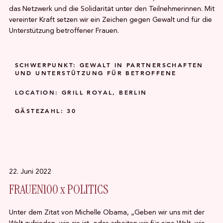
das Netzwerk und die Solidarität unter den Teilnehmerinnen. Mit
vereinter Kraft setzen wir ein Zeichen gegen Gewalt und für die
Unterstützung betroffener Frauen.
SCHWERPUNKT: GEWALT IN PARTNERSCHAFTEN
UND UNTERSTÜTZUNG FÜR BETROFFENE
LOCATION: GRILL ROYAL, BERLIN
GÄSTEZAHL: 30
22. Juni 2022
FRAUEN100 x POLITICS
Unter dem Zitat von Michelle Obama, „Geben wir uns mit der