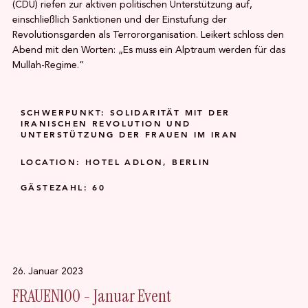
(CDU) riefen zur aktiven politischen Unterstützung auf,
einschließlich Sanktionen und der Einstufung der
Revolutionsgarden als Terrororganisation. Leikert schloss den
Abend mit den Worten: „Es muss ein Alptraum werden für das
Mullah-Regime.“
SCHWERPUNKT: SOLIDARITÄT MIT DER
IRANISCHEN REVOLUTION UND
UNTERSTÜTZUNG DER FRAUEN IM IRAN
LOCATION: HOTEL ADLON, BERLIN
GÄSTEZAHL: 60
26. Januar 2023
FRAUEN100 - Januar Event