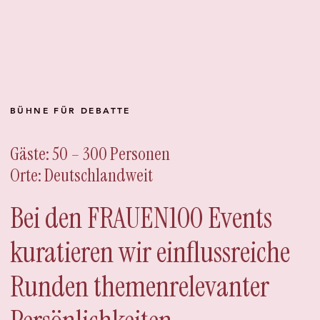
BÜHNE FÜR DEBATTE
Gäste: 50 – 300 Personen
Orte: Deutschlandweit
Bei den FRAUEN100 Events
kuratieren wir einflussreiche
Runden themenrelevanter