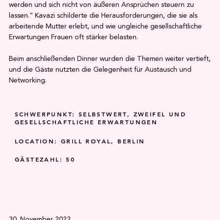
werden und sich nicht von äußeren Ansprüchen steuern zu
lassen.“ Kavazi schilderte die Herausforderungen, die sie als
arbeitende Mutter erlebt, und wie ungleiche gesellschaftliche
Erwartungen Frauen oft stärker belasten.
Beim anschließenden Dinner wurden die Themen weiter vertieft,
und die Gäste nutzten die Gelegenheit für Austausch und
Networking.
SCHWERPUNKT: SELBSTWERT, ZWEIFEL UND
GESELLSCHAFTLICHE ERWARTUNGEN
LOCATION: GRILL ROYAL, BERLIN
GÄSTEZAHL: 50
30. November 2022