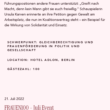
Führungspositionen andere Frauen unterstützt: „Greift nach
Macht, denn kein Mann gibt sie euch freiwillig.“ Schauspielerin
Ursula Karven erinnerte an ihre Petition gegen Gewalt am
Arbeitsplatz, die nun im Koalitionsvertrag steht – ein Beispiel für
die Wirkung von Solidarität und Einsatz.
SCHWERPUNKT: GLEICHBERECHTIGUNG UND
FRAUENFÖRDERUNG IN POLITIK UND
GESELLSCHAFT
LOCATION: HOTEL ADLON, BERLIN
GÄSTEZAHL: 100
21. Juli 2022
FRAUEN100 - Juli Event