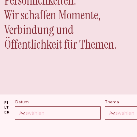
Persönlichkeiten.
Wir schaffen Momente,
Verbindung und
Öffentlichkeit für Themen.
Datum
Thema
FI
LT
ER