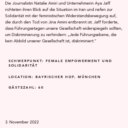
Die Journalistin Natalie Amiri und Unternehmerin Aya Jaff
richteten ihren Blick auf die Situation im Iran und riefen zur
Solidarität mit der feministischen Widerstandsbewegung auf,
die durch den Tod von Jina Amini entbrannt ist. Jaff forderte,
dass Führungsetagen unsere Gesellschaft widerspiegeln sollten,
um Diskriminierung zu verhindern: „Jede Führungsebene, die
kein Abbild unserer Gesellschaft ist, diskriminiert.“
SCHWERPUNKT: FEMALE EMPOWERMENT UND
SOLIDARITÄT
LOCATION: BAYRISCHER HOF, MÜNCHEN
GÄSTEZAHL: 60
3. November 2022