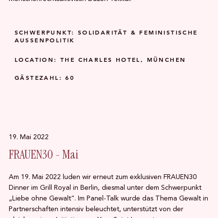
SCHWERPUNKT: SOLIDARITÄT & FEMINISTISCHE
AUSSENPOLITIK
LOCATION: THE CHARLES HOTEL, MÜNCHEN
GÄSTEZAHL: 60
19. Mai 2022
FRAUEN30 - Mai
Am 19. Mai 2022 luden wir erneut zum exklusiven FRAUEN30
Dinner im Grill Royal in Berlin, diesmal unter dem Schwerpunkt
„Liebe ohne Gewalt“. Im Panel-Talk wurde das Thema Gewalt in
Partnerschaften intensiv beleuchtet, unterstützt von der