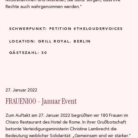
Rechte auch wahrgenommen werden.“
SCHWERPUNKT: PETITION #THELOUDERVOICES
LOCATION: GRILL ROYAL, BERLIN
GÄSTEZAHL: 30
27. Januar 2022
FRAUEN100 - Januar Event
Zum Auftakt am 27. Januar 2022 begrüßten wir 180 Frauen im
Chiaro Restaurant des Hotel de Rome. In ihrer Grußbotschaft
betonte Verteidigungsministerin Christine Lambrecht die
Bedeutung weiblicher Solidarität: „Gemeinsam sind wir stärker.“